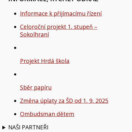
Informace k přijímacímu řízení
Celoroční projekt 1. stupeň –
Sokolhraní
Projekt Hrdá škola
Sběr papíru
Změna úplaty za ŠD od 1. 9. 2025
Ombudsman dětem
NAŠI PARTNEŘI