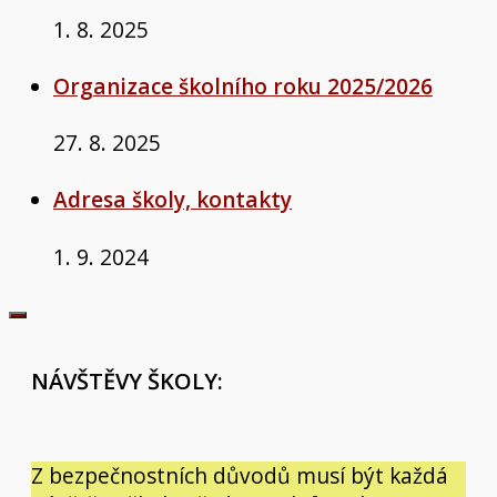
1. 8. 2025
Organizace školního roku 2025/2026
27. 8. 2025
Adresa školy, kontakty
1. 9. 2024
NÁVŠTĚVY ŠKOLY:
Z bezpečnostních důvodů musí být každá