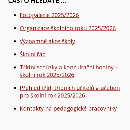
ČASTO HLEDÁTE …
Fotogalerie 2025/2026
Organizace školního roku 2025/2026
Významné akce školy
Školní řád
Třídní schůzky a konzultační hodiny –
školní rok 2025/2026
Přehled tříd, třídních učitelů a učeben
pro školní rok 2025/2026
Kontakty na pedagogické pracovníky