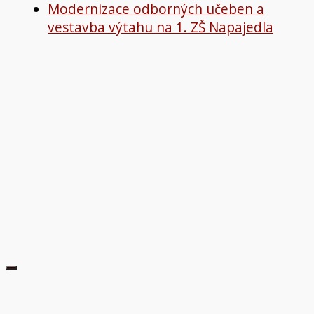
Modernizace odborných učeben a
vestavba výtahu na 1. ZŠ Napajedla