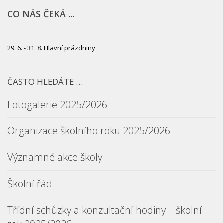
CO NÁS ČEKÁ ...
29. 6. - 31. 8. Hlavní prázdniny
ČASTO HLEDÁTE …
Fotogalerie 2025/2026
Organizace školního roku 2025/2026
Významné akce školy
Školní řád
Třídní schůzky a konzultační hodiny – školní