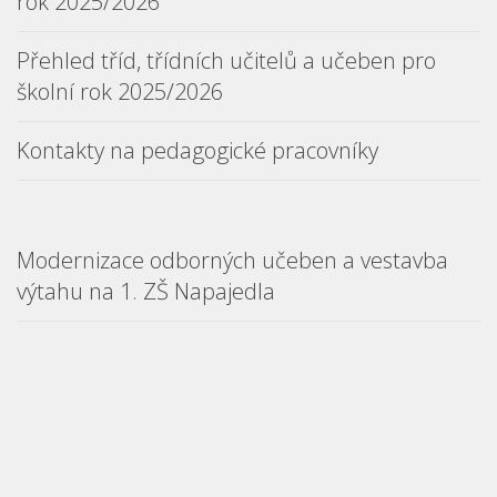
rok 2025/2026
Přehled tříd, třídních učitelů a učeben pro
školní rok 2025/2026
Kontakty na pedagogické pracovníky
Modernizace odborných učeben a vestavba
výtahu na 1. ZŠ Napajedla