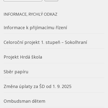
INFORMACE, RYCHLÝ ODKAZ
Informace k přijímacímu řízení
Celoroční projekt 1. stupeň – Sokolhraní
Projekt Hrdá škola
Sběr papíru
Změna úplaty za ŠD od 1. 9. 2025
Ombudsman dětem