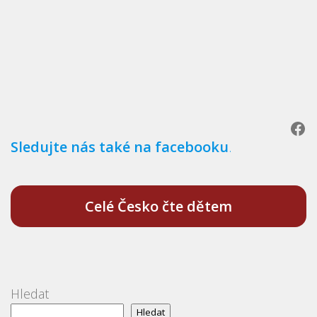
Facebook
Sledujte nás také na facebooku
.
Celé Česko čte dětem
Hledat
Hledat