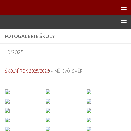
Skip to content
FOTOGALERIE ŠKOLY
10/2025
ŠKOLNÍ ROK 2025/2026
»
MĚJ SVŮJ SMĚR