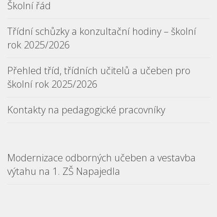
Školní řád
Třídní schůzky a konzultační hodiny – školní
rok 2025/2026
Přehled tříd, třídních učitelů a učeben pro
školní rok 2025/2026
Kontakty na pedagogické pracovníky
Modernizace odborných učeben a vestavba
výtahu na 1. ZŠ Napajedla