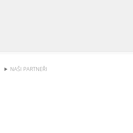
NAŠI PARTNEŘI