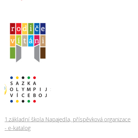
1.základní škola Napajedla, příspěvková organizace
- e-katalog