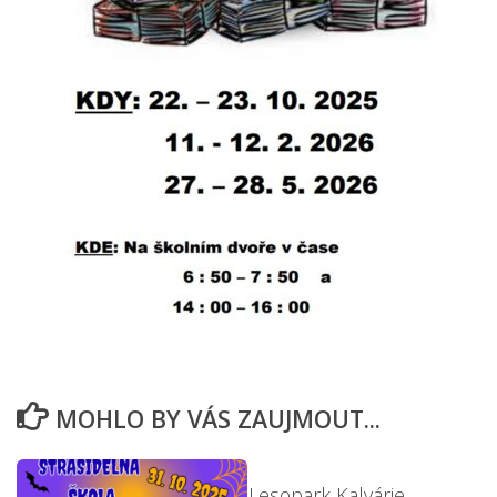
MOHLO BY VÁS ZAUJMOUT...
Lesopark Kalvárie