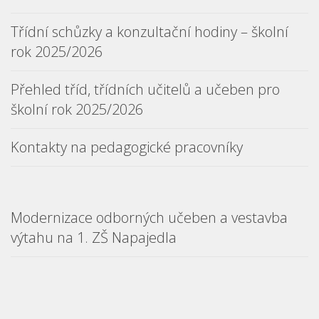
Třídní schůzky a konzultační hodiny – školní
rok 2025/2026
Přehled tříd, třídních učitelů a učeben pro
školní rok 2025/2026
Kontakty na pedagogické pracovníky
Modernizace odborných učeben a vestavba
výtahu na 1. ZŠ Napajedla