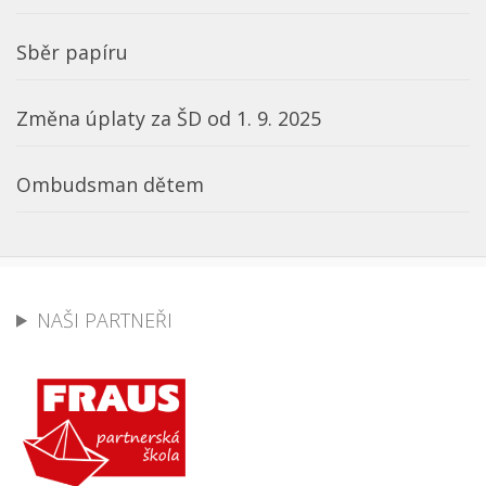
Sběr papíru
Změna úplaty za ŠD od 1. 9. 2025
Ombudsman dětem
NAŠI PARTNEŘI