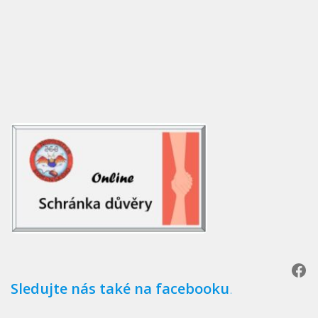
Facebook
Sledujte nás také na facebooku
.